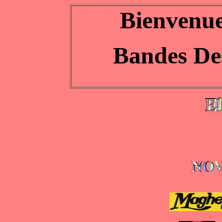
Bienvenue 
Bandes Des