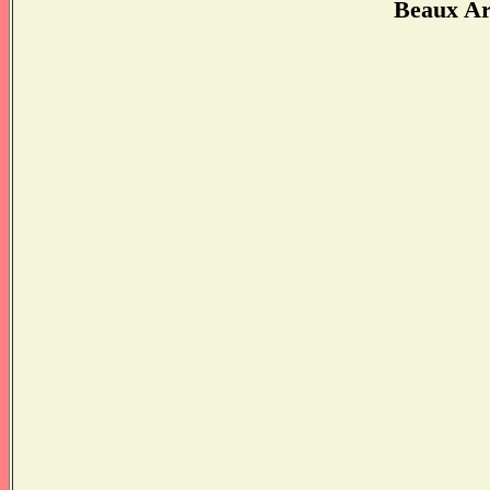
Beaux Ar