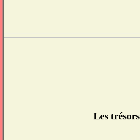
Les trésor