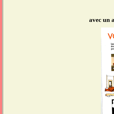
avec un a