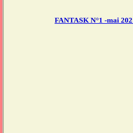
FANTASK N°1 -mai 2021- 