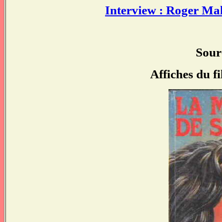
Interview : Roger Mal
Sour
Affiches du f