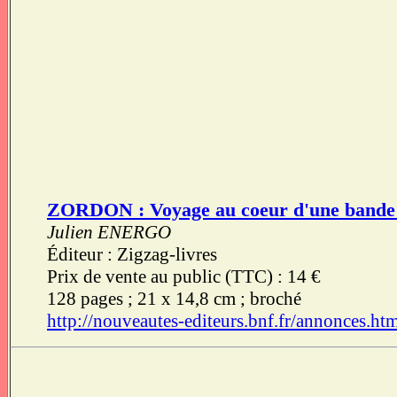
ZORDON : Voyage au coeur d'une bande de
Julien ENERGO
Éditeur : Zigzag-livres
Prix de vente au public (TTC) : 14 €
128 pages ; 21 x 14,8 cm ; broché
http://nouveautes-editeurs.bnf.fr/annonces